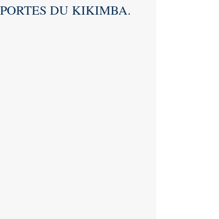
PORTES DU KIKIMBA.