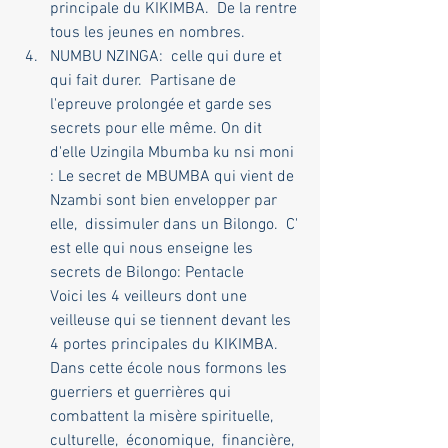
principale du KIKIMBA.  De la rentre 
tous les jeunes en nombres. 
NUMBU NZINGA:  celle qui dure et 
qui fait durer.  Partisane de 
l'epreuve prolongée et garde ses 
secrets pour elle même. On dit 
d'elle Uzingila Mbumba ku nsi moni 
: Le secret de MBUMBA qui vient de 
Nzambi sont bien envelopper par 
elle,  dissimuler dans un Bilongo.  C' 
est elle qui nous enseigne les 
secrets de Bilongo: Pentacle 
Voici les 4 veilleurs dont une 
veilleuse qui se tiennent devant les 
4 portes principales du KIKIMBA.  
Dans cette école nous formons les 
guerriers et guerrières qui 
combattent la misère spirituelle,  
culturelle,  économique,  financière,  