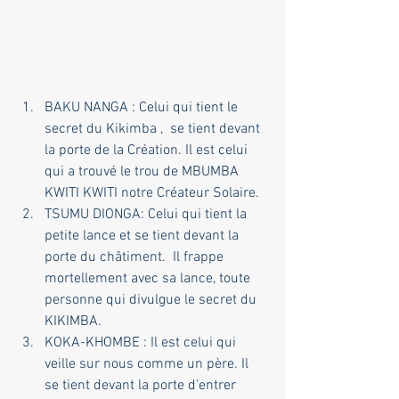
BAKU NANGA : Celui qui tient le 
secret du Kikimba ,  se tient devant 
la porte de la Création. Il est celui 
qui a trouvé le trou de MBUMBA 
KWITI KWITI notre Créateur Solaire. 
TSUMU DIONGA: Celui qui tient la 
petite lance et se tient devant la 
porte du châtiment.  Il frappe 
mortellement avec sa lance, toute 
personne qui divulgue le secret du 
KIKIMBA.
KOKA-KHOMBE : Il est celui qui 
veille sur nous comme un père. Il 
se tient devant la porte d'entrer 